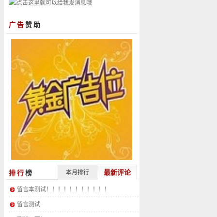
广告
赞助
最新评论
排行
榜
本月排行
留言本测试！！！！！！！！！！！
留言测试