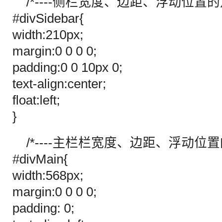
/*----侧栏宽度、边距、浮动位置的定义
#divSidebar{
width:210px;
margin:0 0 0 0;
padding:0 0 10px 0;
text-align:center;
float:left;
}
/*----主栏栏宽度、边距、浮动位置的定
#divMain{
width:568px;
margin:0 0 0 0;
padding: 0;