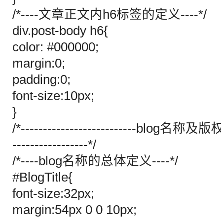
/*----文章正文内h6标签的定义----*/
div.post-body h6{
color: #000000;
margin:0;
padding:0;
font-size:10px;
}
/*--------------------------blog名称及版
-----------------*/
/*----blog名称的总体定义----*/
#BlogTitle{
font-size:32px;
margin:54px 0 0 10px;