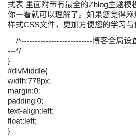
式表 里面附带有最全的Zblog主题模
你一看就可以理解了。如果您觉得麻
样式CSS文件，更加方便您的学习与
/*--------------------------博客全局设置---
---*/
}
#divMiddle{
width:778px;
margin:0;
padding:0;
text-align:left;
float:left;
}