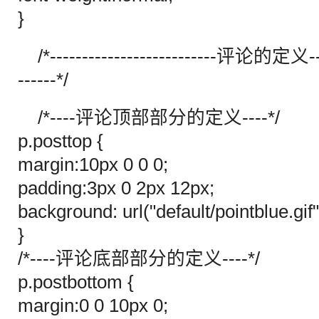
}
/*--------------------------评论的定义-----
------*/
/*----评论顶部部分的定义----*/
p.posttop {
margin:10px 0 0 0;
padding:3px 0 2px 12px;
background: url("default/pointblue.gif
}
/*----评论底部部分的定义----*/
p.postbottom {
margin:0 0 10px 0;