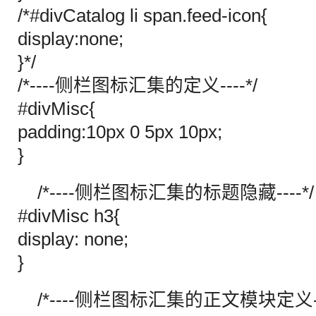
/*#divCatalog li span.feed-icon{
display:none;
}*/
/*----侧栏图标汇集的定义----*/
#divMisc{
padding:10px 0 5px 10px;
}
/*----侧栏图标汇集的标题隐藏----*/
#divMisc h3{
display: none;
}
/*----侧栏图标汇集的正文模块定义---