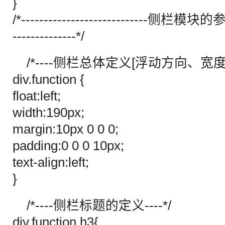
}
/*----------------------------侧栏模块的参
--------------*/
/*----侧栏总体定义[浮动方向、宽度、
div.function {
float:left;
width:190px;
margin:10px 0 0 0;
padding:0 0 0 10px;
text-align:left;
}
/*----侧栏标题的定义----*/
div.function h3{